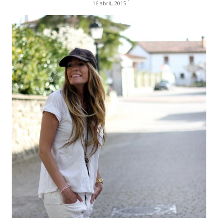
16 abril, 2015