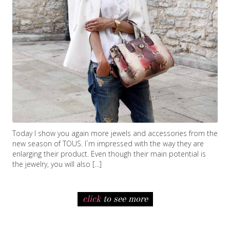
Today I show you again more jewels and accessories from the
new season of TOUS. I´m impressed with the way they are
enlarging their product. Even though their main potential is
the jewelry, you will also […]
click
to see more