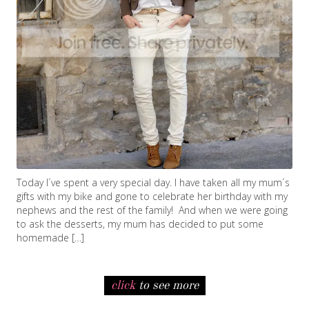
Today I´ve spent a very special day. I have taken all my mum´s
gifts with my bike and gone to celebrate her birthday with my
nephews and the rest of the family! And when we were going
to ask the desserts, my mum has decided to put some
homemade […]
click
to see more