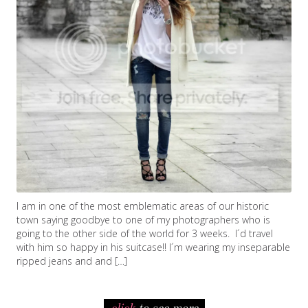
I am in one of the most emblematic areas of our historic
town saying goodbye to one of my photographers who is
going to the other side of the world for 3 weeks. I´d travel
with him so happy in his suitcase!! I´m wearing my inseparable
ripped jeans and and […]