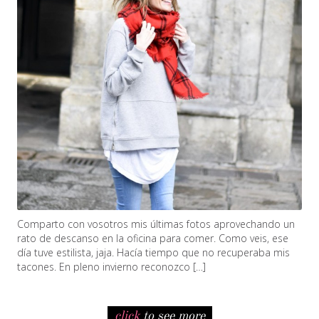
Comparto con vosotros mis últimas fotos aprovechando un
rato de descanso en la oficina para comer. Como veis, ese
día tuve estilista, jaja. Hacía tiempo que no recuperaba mis
tacones. En pleno invierno reconozco […]
click
to see more