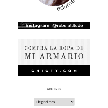
ARCHIVOS
Archivos