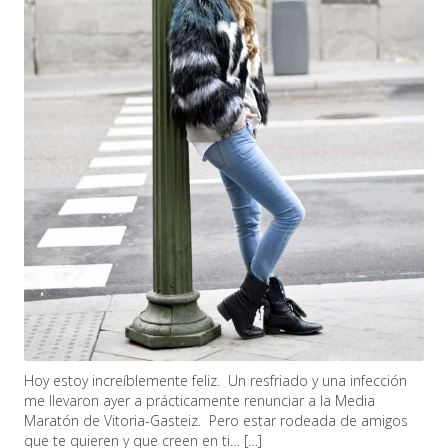
Hoy estoy increíblemente feliz. Un resfriado y una infección
me llevaron ayer a prácticamente renunciar a la Media
Maratón de Vitoria-Gasteiz. Pero estar rodeada de amigos
que te quieren y que creen en ti… […]