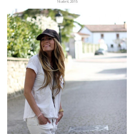
16 abril, 2015