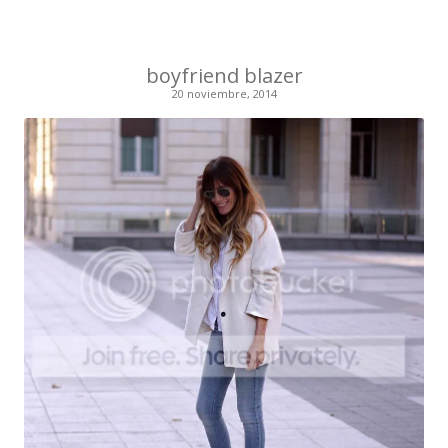
boyfriend blazer
20 noviembre, 2014