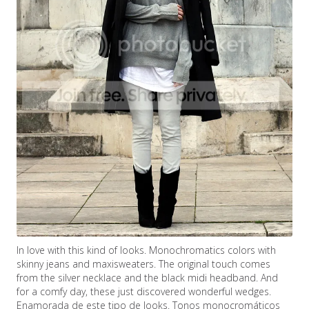
In love with this kind of looks. Monochromatics colors with
skinny jeans and maxisweaters. The original touch comes
from the silver necklace and the black midi headband. And
for a comfy day, these just discovered wonderful wedges.
Enamorada de este tipo de looks. Tonos monocromáticos