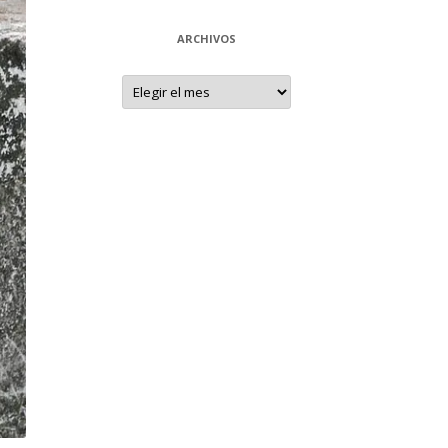
ARCHIVOS
Archivos