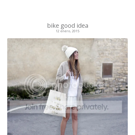
bike good idea
12 enero, 2015