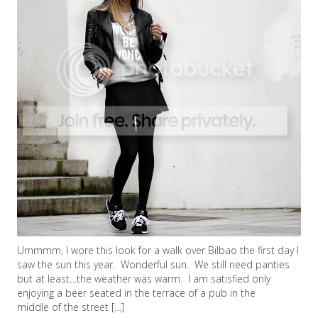
Ummmm, I wore this look for a walk over Bilbao the first day I
saw the sun this year. Wonderful sun. We still need panties
but at least…the weather was warm. I am satisfied only
enjoying a beer seated in the terrace of a pub in the
middle of the street […]