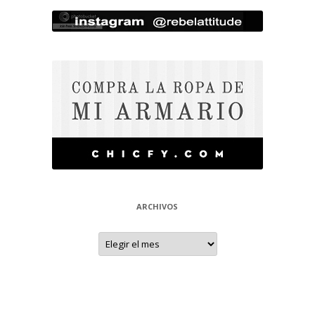
ARCHIVOS
Archivos