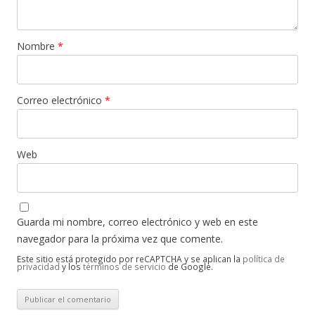
Nombre
*
Correo electrónico
*
Web
Guarda mi nombre, correo electrónico y web en este
navegador para la próxima vez que comente.
Este sitio está protegido por reCAPTCHA y se aplican la
política de
privacidad
y los
términos de servicio
de Google.