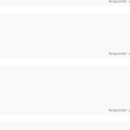
Responder
Responder
Responder