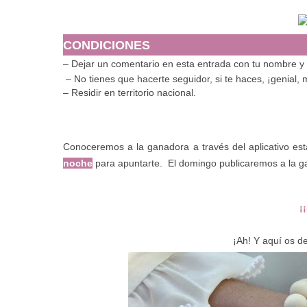
CONDICIONES
– Dejar un comentario en esta entrada con tu nombre y t
– No tienes que hacerte seguidor, si te haces, ¡genial,
– Residir en territorio nacional.
Conoceremos a la ganadora a través del aplicativo est
noche
para apuntarte. El domingo publicaremos a la g
¡
¡Ah! Y aquí os d