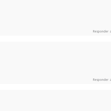
Responder
Responder