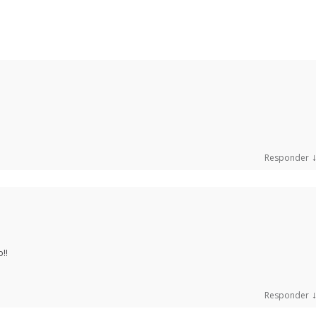
Responder
!!
Responder