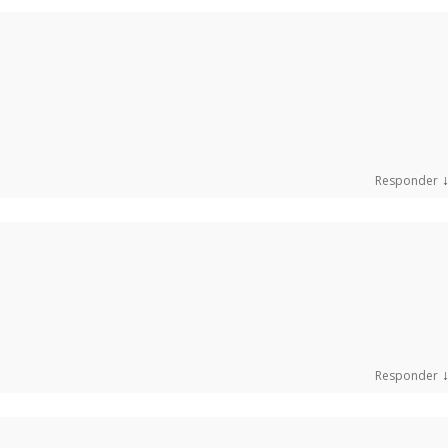
Responder
Responder