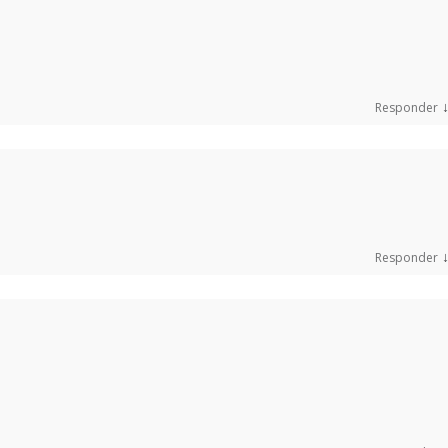
Responder
Responder