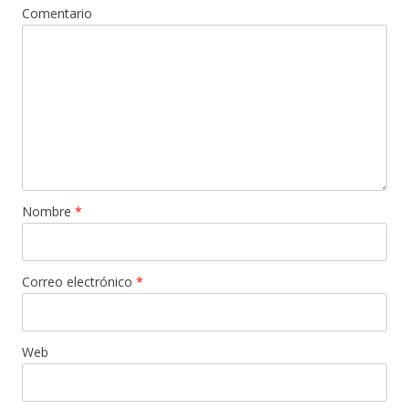
Comentario
Nombre
*
Correo electrónico
*
Web