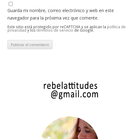
Guarda mi nombre, correo electrónico y web en este
navegador para la próxima vez que comente.
Este sitio está protegido por reCAPTCHA y se aplican la
política de
privacidad
y los
términos de servicio
de Google.