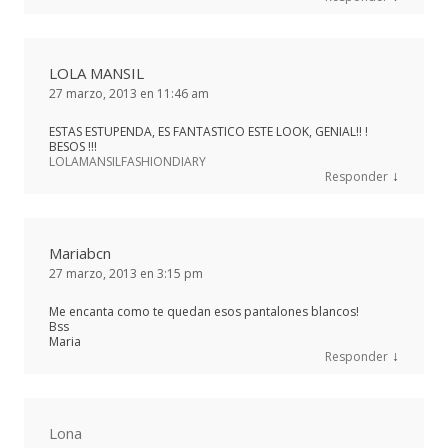
LOLA MANSIL
27 marzo, 2013 en 11:46 am
ESTAS ESTUPENDA, ES FANTASTICO ESTE LOOK, GENIAL!! !
BESOS !!!
LOLAMANSILFASHIONDIARY
↓
Responder
Mariabcn
27 marzo, 2013 en 3:15 pm
Me encanta como te quedan esos pantalones blancos!
Bss
Maria
↓
Responder
Lona