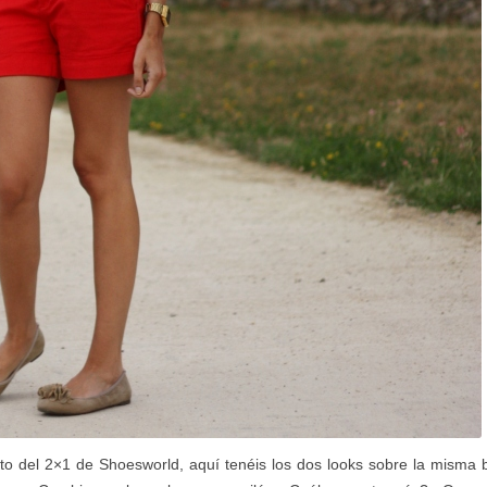
o del 2×1 de Shoesworld, aquí tenéis los dos looks sobre la misma 