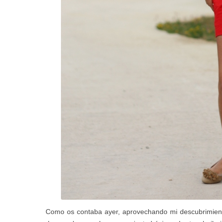
Como os contaba ayer, aprovechando mi descubrimient