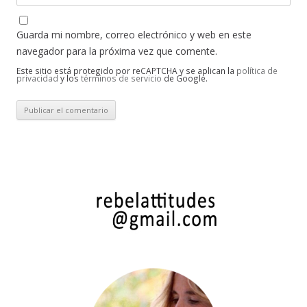
Guarda mi nombre, correo electrónico y web en este
navegador para la próxima vez que comente.
Este sitio está protegido por reCAPTCHA y se aplican la
política de
privacidad
y los
términos de servicio
de Google.