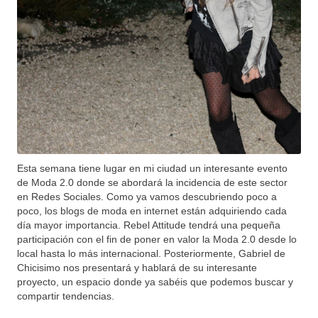
Esta semana tiene lugar en mi ciudad un interesante evento
de Moda 2.0 donde se abordará la incidencia de este sector
en Redes Sociales. Como ya vamos descubriendo poco a
poco, los blogs de moda en internet están adquiriendo cada
día mayor importancia. Rebel Attitude tendrá una pequeña
participación con el fin de poner en valor la Moda 2.0 desde lo
local hasta lo más internacional. Posteriormente, Gabriel de
Chicisimo nos presentará y hablará de su interesante
proyecto, un espacio donde ya sabéis que podemos buscar y
compartir tendencias.