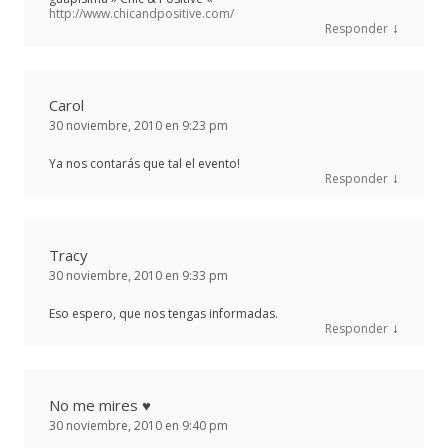
http://www.chicandpositive.com/
↓
Responder
Carol
30 noviembre, 2010 en 9:23 pm
Ya nos contarás que tal el evento!
↓
Responder
Tracy
30 noviembre, 2010 en 9:33 pm
Eso espero, que nos tengas informadas.
↓
Responder
No me mires ♥
30 noviembre, 2010 en 9:40 pm