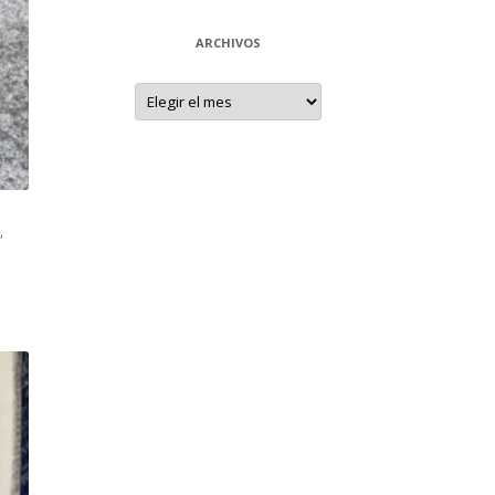
ARCHIVOS
Archivos
,