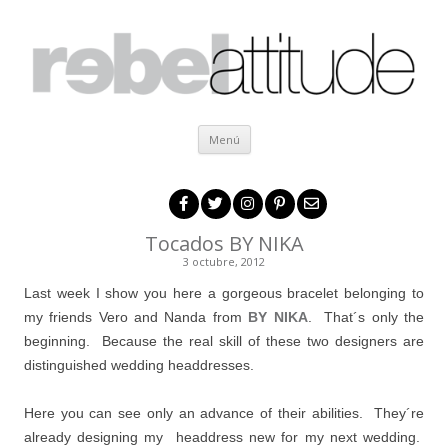
Ir al contenido
Menú
Tocados BY NIKA
3 octubre, 2012
Last week I show you here a gorgeous bracelet belonging to
my friends Vero and Nanda from
BY NIKA
. That´s only the
beginning. Because the real skill of these two designers are
distinguished wedding headdresses.
Here you can see only an advance of their abilities. They´re
already designing my headdress new for my next wedding.