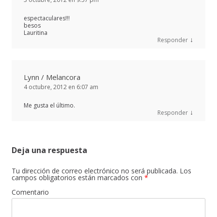
espectaculares!!!
besos
Lauritina
↓
Responder
Lynn / Melancora
4 octubre, 2012 en 6:07 am
Me gusta el último.
↓
Responder
Deja una respuesta
Tu dirección de correo electrónico no será publicada.
Los
campos obligatorios están marcados con
*
Comentario