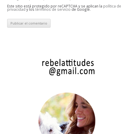
Este sitio está protegido por reCAPTCHA y se aplican la
política de
privacidad
y los
términos de servicio
de Google.