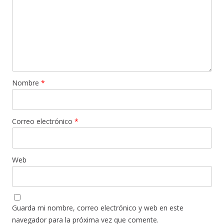
Nombre
*
Correo electrónico
*
Web
Guarda mi nombre, correo electrónico y web en este
navegador para la próxima vez que comente.