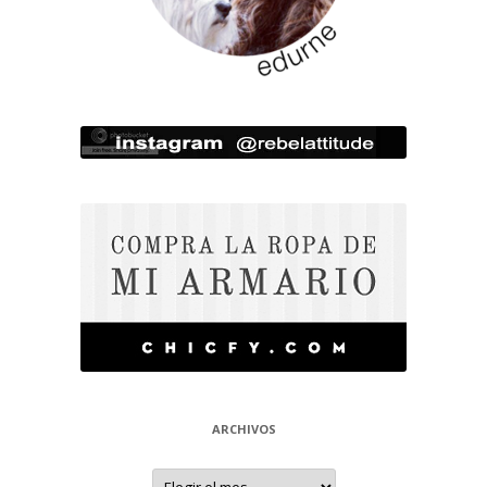
ARCHIVOS
Archivos