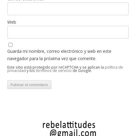
Web
Guarda mi nombre, correo electrónico y web en este
navegador para la próxima vez que comente.
Este sitio está protegido por reCAPTCHA y se aplican la
política de
privacidad
y los
términos de servicio
de Google.