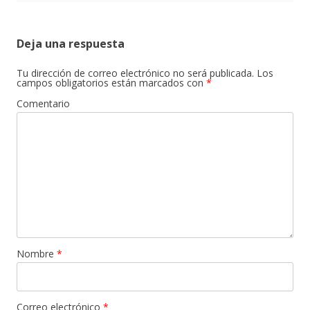
Deja una respuesta
Tu dirección de correo electrónico no será publicada.
Los
campos obligatorios están marcados con
*
Comentario
Nombre
*
Correo electrónico
*