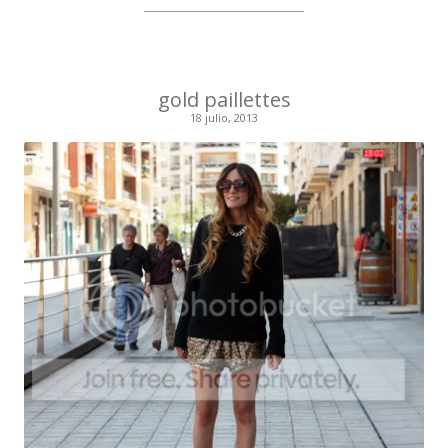
gold paillettes
18 julio, 2013