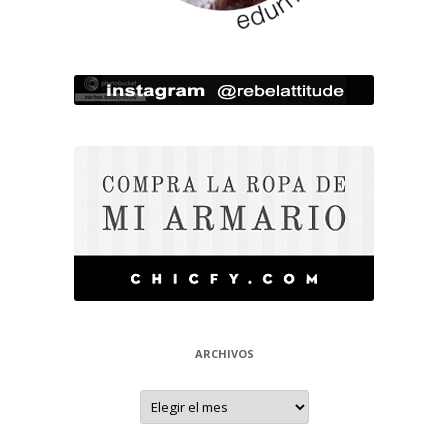
ARCHIVOS
Archivos