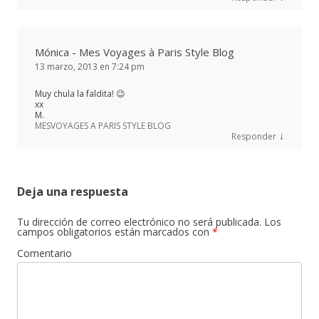
Mónica - Mes Voyages à Paris Style Blog
13 marzo, 2013 en 7:24 pm
Muy chula la faldita! 😉
xx
M.
MESVOYAGES A PARIS STYLE BLOG
↓
Responder
Deja una respuesta
Tu dirección de correo electrónico no será publicada.
Los
campos obligatorios están marcados con
*
Comentario