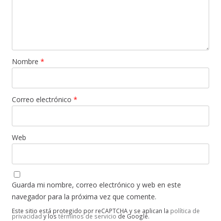
Nombre
*
Correo electrónico
*
Web
Guarda mi nombre, correo electrónico y web en este
navegador para la próxima vez que comente.
Este sitio está protegido por reCAPTCHA y se aplican la
política de
privacidad
y los
términos de servicio
de Google.