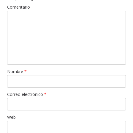
Comentario
Nombre
*
Correo electrónico
*
Web