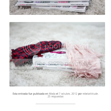
Esta entrada fue publicada en
Moda
el
7 octubre, 2012
por
rebelattitude
.
25 respuestas