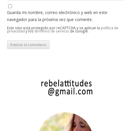
Guarda mi nombre, correo electrónico y web en este
navegador para la próxima vez que comente.
Este sitio está protegido por reCAPTCHA y se aplican la
política de
privacidad
y los
términos de servicio
de Google.