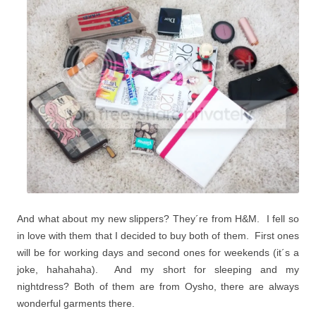
And what about my new slippers? They´re from H&M. I fell so
in love with them that I decided to buy both of them. First ones
will be for working days and second ones for weekends (it´s a
joke, hahahaha). And my short for sleeping and my
nightdress?
Both of them are from Oysho, there are always
wonderful garments there.