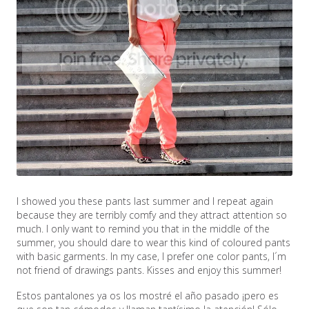
I showed you these pants last summer and I repeat again
because they are terribly comfy and they attract attention so
much. I only want to remind you that in the middle of the
summer, you should dare to wear this kind of coloured pants
with basic garments. In my case, I prefer one color pants, I´m
not friend of drawings pants. Kisses and enjoy this summer!
Estos pantalones ya os los mostré el año pasado ¡pero es