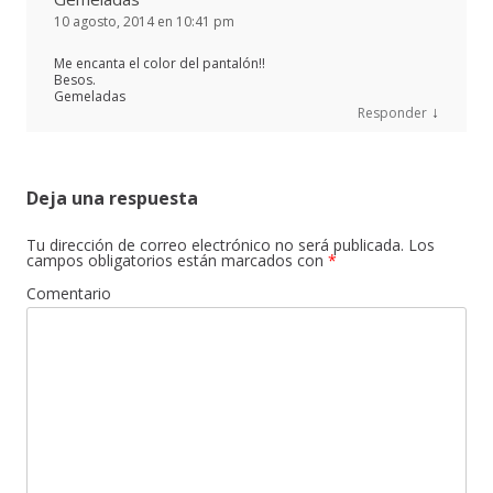
10 agosto, 2014 en 10:41 pm
Me encanta el color del pantalón!!
Besos.
Gemeladas
↓
Responder
Deja una respuesta
Tu dirección de correo electrónico no será publicada.
Los
campos obligatorios están marcados con
*
Comentario