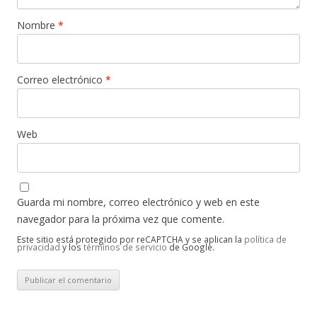
Nombre
*
Correo electrónico
*
Web
Guarda mi nombre, correo electrónico y web en este
navegador para la próxima vez que comente.
Este sitio está protegido por reCAPTCHA y se aplican la
política de
privacidad
y los
términos de servicio
de Google.