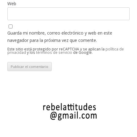
Web
Guarda mi nombre, correo electrónico y web en este
navegador para la próxima vez que comente.
Este sitio está protegido por reCAPTCHA y se aplican la
política de
privacidad
y los
términos de servicio
de Google.