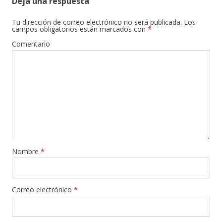
Deja una respuesta
Tu dirección de correo electrónico no será publicada.
Los
campos obligatorios están marcados con
*
Comentario
Nombre
*
Correo electrónico
*