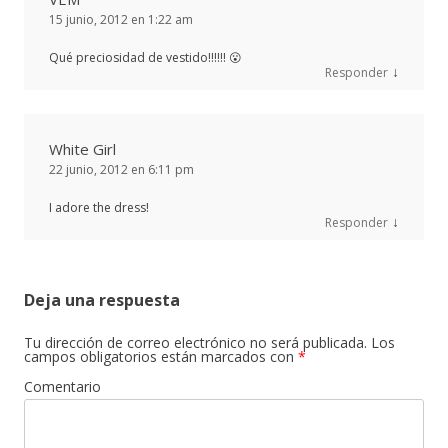
15 junio, 2012 en 1:22 am
Qué preciosidad de vestido!!!!!! 😮
↓
Responder
White Girl
22 junio, 2012 en 6:11 pm
I adore the dress!
↓
Responder
Deja una respuesta
Tu dirección de correo electrónico no será publicada.
Los
campos obligatorios están marcados con
*
Comentario