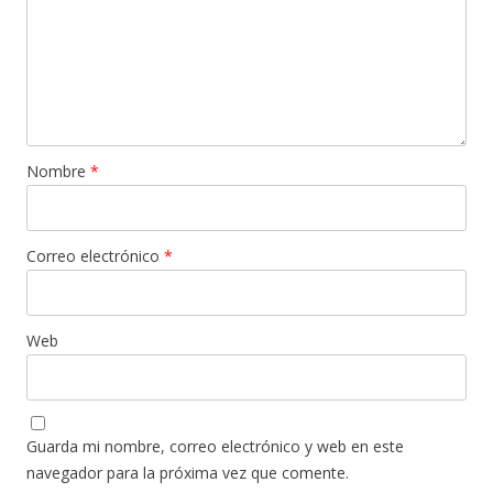
Nombre
*
Correo electrónico
*
Web
Guarda mi nombre, correo electrónico y web en este
navegador para la próxima vez que comente.