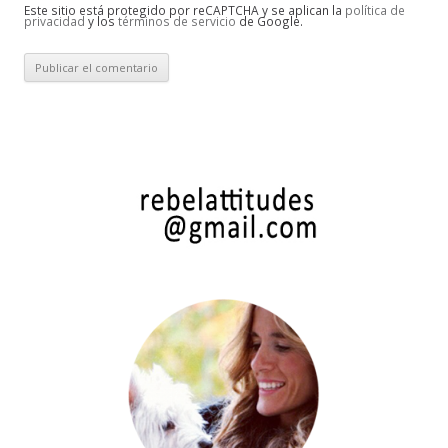
Este sitio está protegido por reCAPTCHA y se aplican la
política de
privacidad
y los
términos de servicio
de Google.