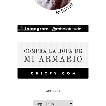
ARCHIVOS
Archivos