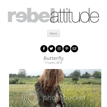
Ir al contenido
Menú
Butterfly
11 junio, 2012