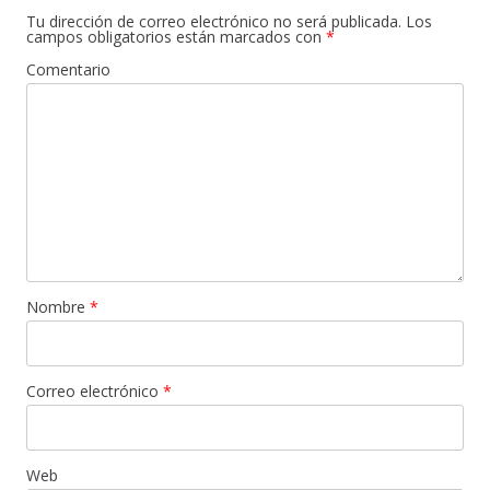
Tu dirección de correo electrónico no será publicada.
Los
campos obligatorios están marcados con
*
Comentario
Nombre
*
Correo electrónico
*
Web