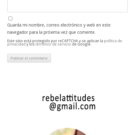
Guarda mi nombre, correo electrónico y web en este
navegador para la próxima vez que comente.
Este sitio está protegido por reCAPTCHA y se aplican la
política de
privacidad
y los
términos de servicio
de Google.