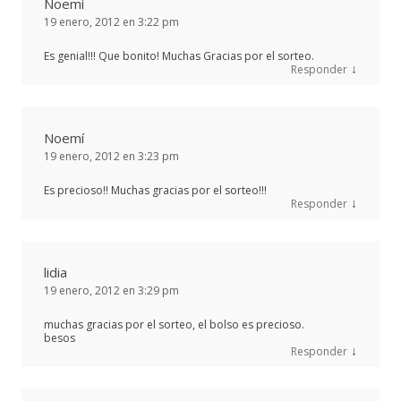
Noemí
19 enero, 2012 en 3:22 pm
Es genial!!! Que bonito! Muchas Gracias por el sorteo.
↓
Responder
Noemí
19 enero, 2012 en 3:23 pm
Es precioso!! Muchas gracias por el sorteo!!!
↓
Responder
lidia
19 enero, 2012 en 3:29 pm
muchas gracias por el sorteo, el bolso es precioso.
besos
↓
Responder