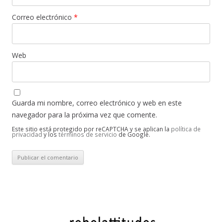
Correo electrónico
*
Web
Guarda mi nombre, correo electrónico y web en este
navegador para la próxima vez que comente.
Este sitio está protegido por reCAPTCHA y se aplican la
política de
privacidad
y los
términos de servicio
de Google.