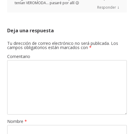
tenían VEROMODA… pasaré por allí 😉
↓
Responder
Deja una respuesta
Tu dirección de correo electrónico no será publicada.
Los
campos obligatorios están marcados con
*
Comentario
Nombre
*