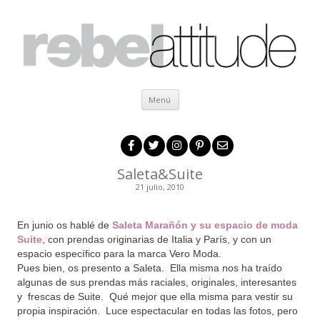
Ir al contenido
Menú
Saleta&Suite
21 julio, 2010
.
En junio os hablé de
Saleta Marañón y su espacio de moda
Suite
, con prendas originarias de Italia y París, y con un
espacio específico para la marca Vero Moda.
Pues bien, os presento a Saleta. Ella misma nos ha traído
algunas de sus prendas más raciales, originales, interesantes
y frescas de Suite. Qué mejor que ella misma para vestir su
propia inspiración. Luce espectacular en todas las fotos, pero