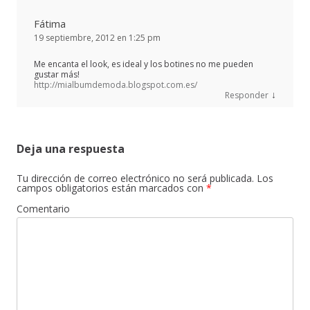
Fátima
19 septiembre, 2012 en 1:25 pm
Me encanta el look, es ideal y los botines no me pueden
gustar más!
http://mialbumdemoda.blogspot.com.es/
↓
Responder
Deja una respuesta
Tu dirección de correo electrónico no será publicada.
Los
campos obligatorios están marcados con
*
Comentario