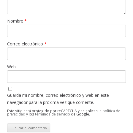
Nombre
*
Correo electrónico
*
Web
Guarda mi nombre, correo electrónico y web en este
navegador para la próxima vez que comente.
Este sitio está protegido por reCAPTCHA y se aplican la
política de
privacidad
y los
términos de servicio
de Google.