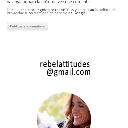
navegador para la próxima vez que comente.
Este sitio está protegido por reCAPTCHA y se aplican la
política de
privacidad
y los
términos de servicio
de Google.