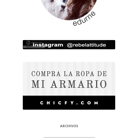
ARCHIVOS