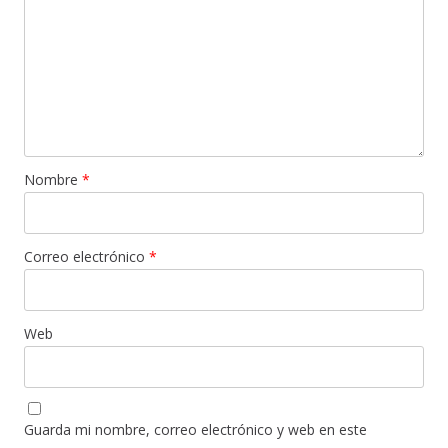
Nombre
*
Correo electrónico
*
Web
Guarda mi nombre, correo electrónico y web en este