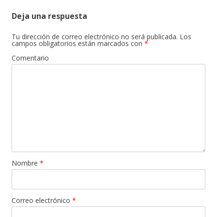
Deja una respuesta
Tu dirección de correo electrónico no será publicada.
Los
campos obligatorios están marcados con
*
Comentario
Nombre
*
Correo electrónico
*