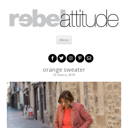
Ir al contenido
Menú
orange sweater
13 enero, 2019