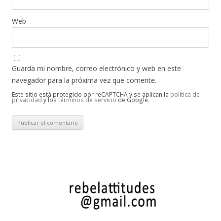
Web
Guarda mi nombre, correo electrónico y web en este
navegador para la próxima vez que comente.
Este sitio está protegido por reCAPTCHA y se aplican la
política de
privacidad
y los
términos de servicio
de Google.