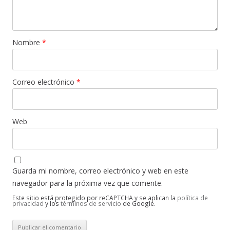
Nombre
*
Correo electrónico
*
Web
Guarda mi nombre, correo electrónico y web en este
navegador para la próxima vez que comente.
Este sitio está protegido por reCAPTCHA y se aplican la
política de
privacidad
y los
términos de servicio
de Google.