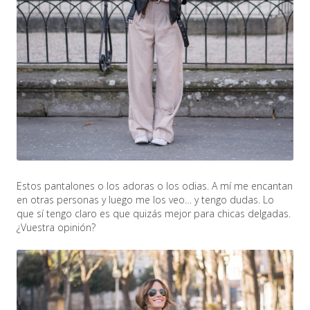
Estos pantalones o los adoras o los odias. A mí me encantan
en otras personas y luego me los veo… y tengo dudas. Lo
que sí tengo claro es que quizás mejor para chicas delgadas.
¿Vuestra opinión?