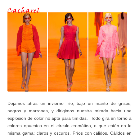
Dejamos atrás un invierno frío, bajo un manto de grises,
negros y marrones, y dirigimos nuestra mirada hacia una
explosión de color no apta para tímidas. Todo gira en torno a
colores opuestos en el círculo cromático, o que estén en la
misma gama: claros y oscuros. Fríos con cálidos. Cálidos en