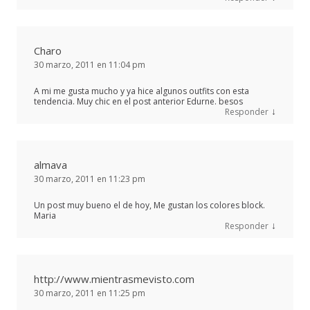
Charo
30 marzo, 2011 en 11:04 pm
A mi me gusta mucho y ya hice algunos outfits con esta
tendencia. Muy chic en el post anterior Edurne. besos
↓
Responder
almava
30 marzo, 2011 en 11:23 pm
Un post muy bueno el de hoy, Me gustan los colores block.
Maria
↓
Responder
http://www.mientrasmevisto.com
30 marzo, 2011 en 11:25 pm