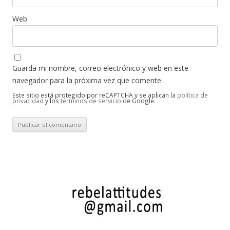
Web
Guarda mi nombre, correo electrónico y web en este
navegador para la próxima vez que comente.
Este sitio está protegido por reCAPTCHA y se aplican la
política de
privacidad
y los
términos de servicio
de Google.