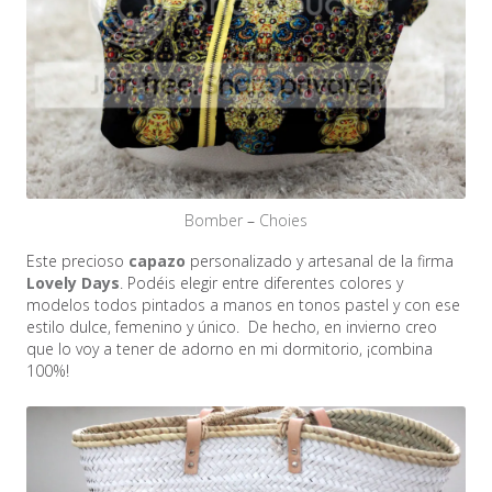
Bomber
–
Choies
Este precioso
capazo
personalizado y artesanal de la firma
Lovely Days
. Podéis elegir entre diferentes colores y
modelos todos pintados a manos en tonos pastel y con ese
estilo dulce, femenino y único. De hecho, en invierno creo
que lo voy a tener de adorno en mi dormitorio, ¡combina
100%!