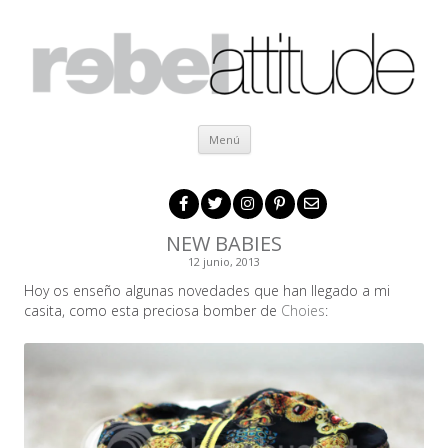
Ir al contenido
Menú
NEW BABIES
12 junio, 2013
Hoy os enseño algunas novedades que han llegado a mi
casita, como esta preciosa bomber de
Choies
: