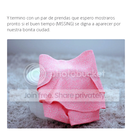
Y termino con un par de prendas que espero mostraros
pronto si el buen tiempo (MISSING) se digna a aparecer por
nuestra bonita ciudad.