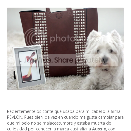
Recientemente os conté que usaba para mi cabello la firma
REVLON. Pues bien, de vez en cuando me gusta cambiar para
que mi pelo no se malacostumbre y estaba muerta de
curiosidad por conocer la marca australiana
Aussie
, con