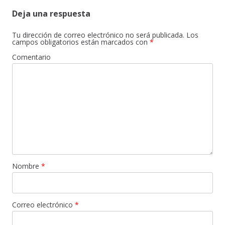
Deja una respuesta
Tu dirección de correo electrónico no será publicada.
Los
campos obligatorios están marcados con
*
Comentario
Nombre
*
Correo electrónico
*