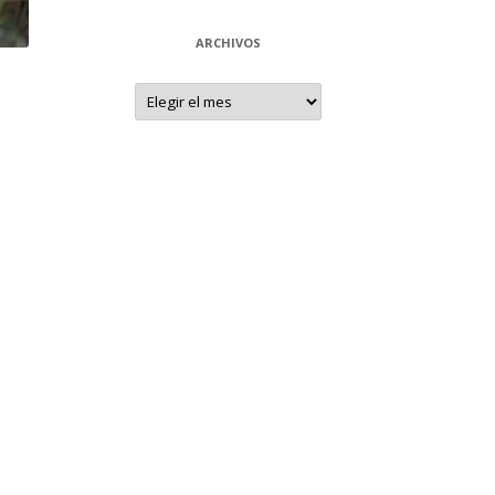
ARCHIVOS
Archivos