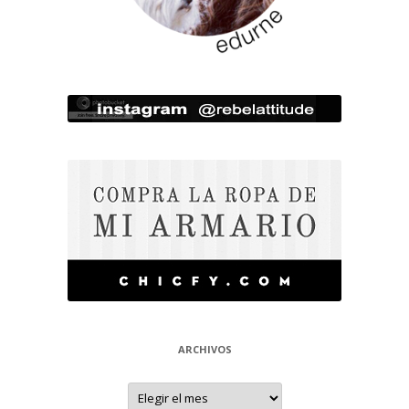
ARCHIVOS
Archivos