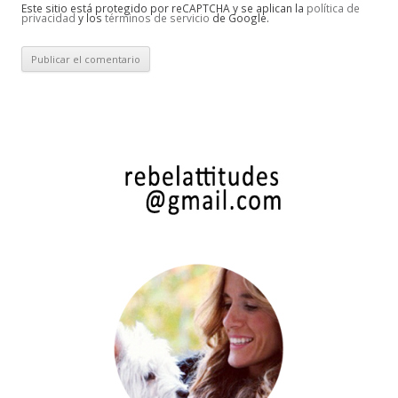
Este sitio está protegido por reCAPTCHA y se aplican la
política de
privacidad
y los
términos de servicio
de Google.