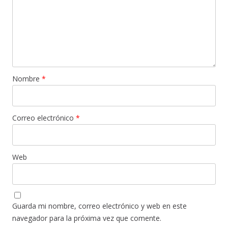
Nombre
*
Correo electrónico
*
Web
Guarda mi nombre, correo electrónico y web en este
navegador para la próxima vez que comente.