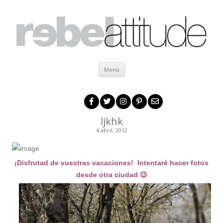
Ir al contenido
Menú
ljkhk
4 abril, 2012
¡Disfrutad de vuestras vacaciones! Intentaré hacer fotos
desde otra ciudad 😉