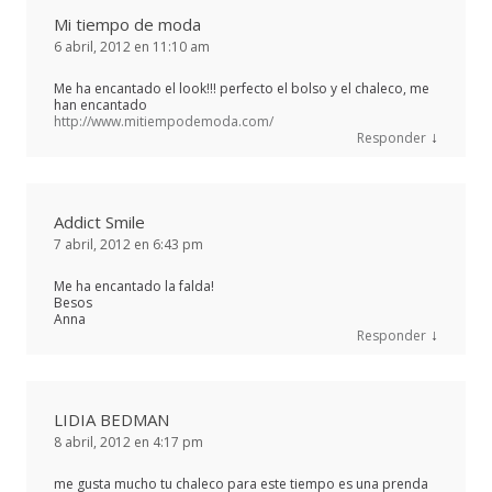
Mi tiempo de moda
6 abril, 2012 en 11:10 am
Me ha encantado el look!!! perfecto el bolso y el chaleco, me
han encantado
http://www.mitiempodemoda.com/
↓
Responder
Addict Smile
7 abril, 2012 en 6:43 pm
Me ha encantado la falda!
Besos
Anna
↓
Responder
LIDIA BEDMAN
8 abril, 2012 en 4:17 pm
me gusta mucho tu chaleco para este tiempo es una prenda