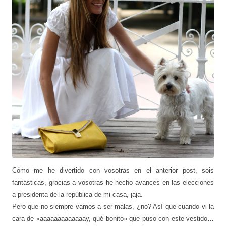
Cómo me he divertido con vosotras en el anterior post, sois
fantásticas, gracias a vosotras he hecho avances en las elecciones
a presidenta de la república de mi casa, jaja.
Pero que no siempre vamos a ser malas, ¿no? Así que cuando vi la
cara de «aaaaaaaaaaaaay, qué bonito» que puso con este vestido…