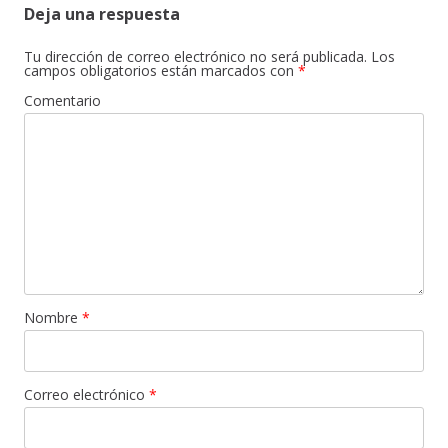
Deja una respuesta
Tu dirección de correo electrónico no será publicada.
Los
campos obligatorios están marcados con
*
Comentario
Nombre
*
Correo electrónico
*