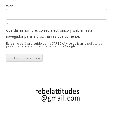
Web
Guarda mi nombre, correo electrónico y web en este
navegador para la próxima vez que comente.
Este sitio está protegido por reCAPTCHA y se aplican la
política de
privacidad
y los
términos de servicio
de Google.