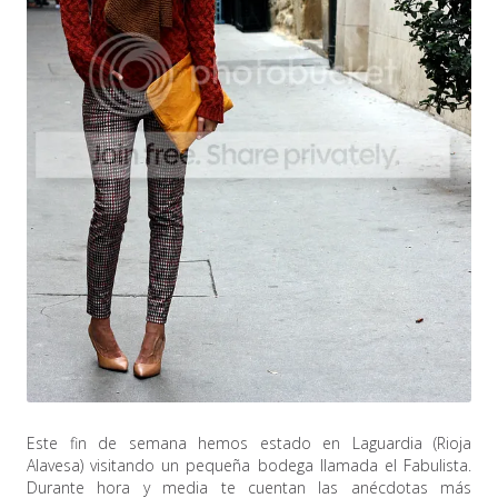
Este fin de semana hemos estado en Laguardia (Rioja
Alavesa) visitando un pequeña bodega llamada el Fabulista.
Durante hora y media te cuentan las anécdotas más