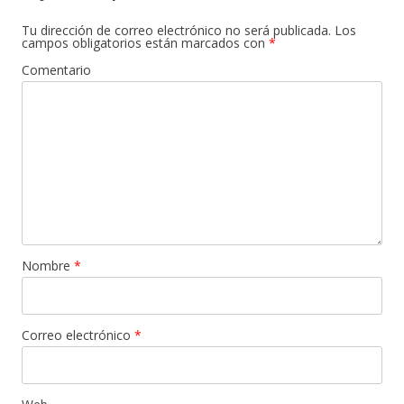
Tu dirección de correo electrónico no será publicada.
Los
campos obligatorios están marcados con
*
Comentario
Nombre
*
Correo electrónico
*