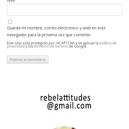
Web
Guarda mi nombre, correo electrónico y web en este
navegador para la próxima vez que comente.
Este sitio está protegido por reCAPTCHA y se aplican la
política de
privacidad
y los
términos de servicio
de Google.