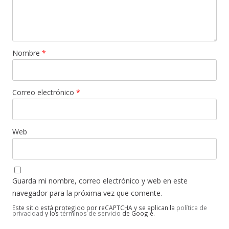
Nombre
*
Correo electrónico
*
Web
Guarda mi nombre, correo electrónico y web en este
navegador para la próxima vez que comente.
Este sitio está protegido por reCAPTCHA y se aplican la
política de
privacidad
y los
términos de servicio
de Google.