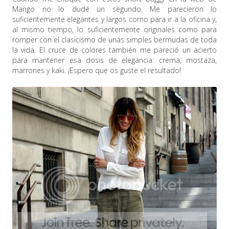
Mango no lo dudé un segundo. Me parecieron lo
suficientemente elegantes y largos como para ir a la oficina y,
al mismo tiempo, lo suficientemente originales como para
romper con el clasicismo de unas simples bermudas de toda
la vida. El cruce de colores también me pareció un acierto
para mantener esa dosis de elegancia: crema, mostaza,
marrones y kaki. ¡Espero que os guste el resultado!