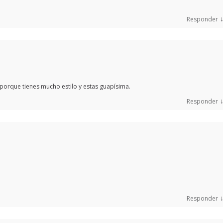
Responder
porque tienes mucho estilo y estas guapísima.
Responder
Responder