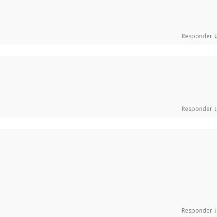
Responder
Responder
Responder