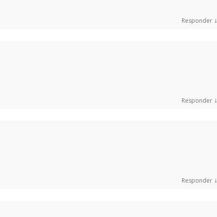
Responder
Responder
Responder