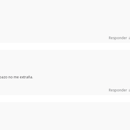
Responder
ipazo no me extraña.
Responder