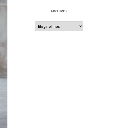
ARCHIVOS
Archivos