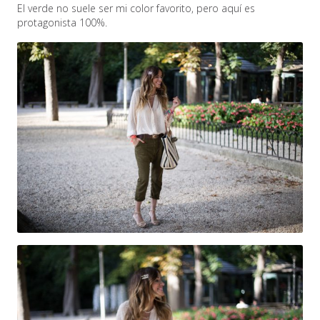
El verde no suele ser mi color favorito, pero aquí es
protagonista 100%.