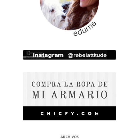
ARCHIVOS