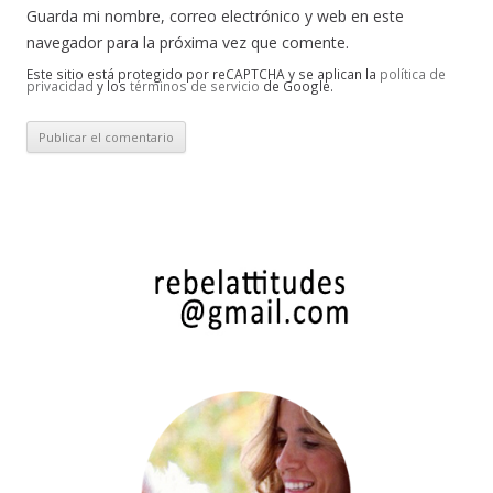
Guarda mi nombre, correo electrónico y web en este
navegador para la próxima vez que comente.
Este sitio está protegido por reCAPTCHA y se aplican la
política de
privacidad
y los
términos de servicio
de Google.