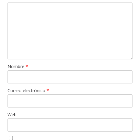
Nombre
*
Correo electrónico
*
Web