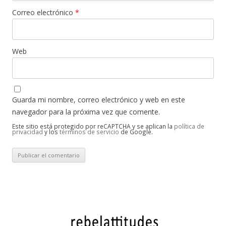
Correo electrónico
*
Web
Guarda mi nombre, correo electrónico y web en este
navegador para la próxima vez que comente.
Este sitio está protegido por reCAPTCHA y se aplican la
política de
privacidad
y los
términos de servicio
de Google.