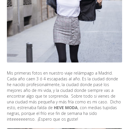
Mis primeras fotos en nuestro viaje relámpago a Madrid.
Cada año caen 3 ó 4 escapadas al año. Es la ciudad donde
he nacido profesionalmente, la ciudad donde pasé los
mejores año de mi vida, y la ciudad donde siempre vas a
encontrar algo que te sorprenda. Sobre todo si vienes de
una ciudad más pequeña y más fría como es mi caso. Dicho
esto, estrenaba falda de
HEVE MODA
, con medias tupidas
negras, porque el frío ese fin de semana ha sido
inteeeeeeenso. ¡Espero que os guste!