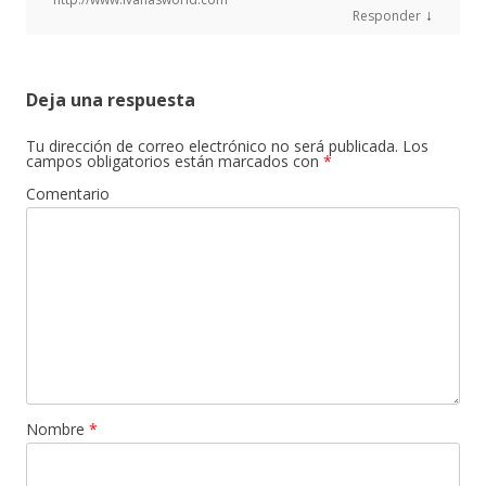
↓
Responder
Deja una respuesta
Tu dirección de correo electrónico no será publicada.
Los
campos obligatorios están marcados con
*
Comentario
Nombre
*