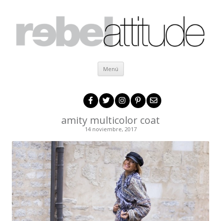
Ir al contenido
Menú
amity multicolor coat
14 noviembre, 2017