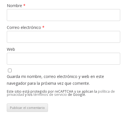
Nombre
*
Correo electrónico
*
Web
Guarda mi nombre, correo electrónico y web en este
navegador para la próxima vez que comente.
Este sitio está protegido por reCAPTCHA y se aplican la
política de
privacidad
y los
términos de servicio
de Google.