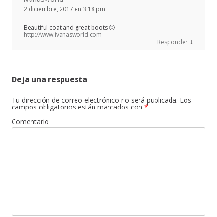
2 diciembre, 2017 en 3:18 pm
Beautiful coat and great boots 🙂
http://www.ivanasworld.com
↓
Responder
Deja una respuesta
Tu dirección de correo electrónico no será publicada.
Los
campos obligatorios están marcados con
*
Comentario