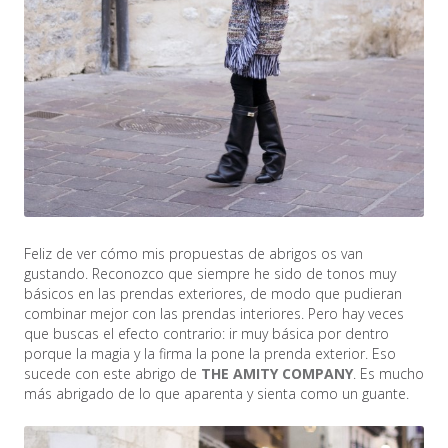
Feliz de ver cómo mis propuestas de abrigos os van
gustando. Reconozco que siempre he sido de tonos muy
básicos en las prendas exteriores, de modo que pudieran
combinar mejor con las prendas interiores. Pero hay veces
que buscas el efecto contrario: ir muy básica por dentro
porque la magia y la firma la pone la prenda exterior. Eso
sucede con este abrigo de
THE AMITY COMPANY
. Es mucho
más abrigado de lo que aparenta y sienta como un guante.