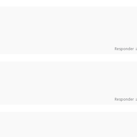
Responder
Responder