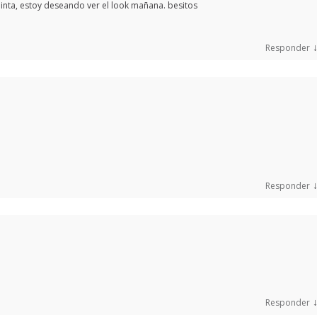
inta, estoy deseando ver el look mañana. besitos
Responder
Responder
Responder