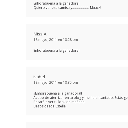
Enhorabuena a la ganadora!
Quiero ver esa camisa yaaaaaaaa. Muack!
Miss A
18 mayo, 2011 en 10:28 pm
Enhorabuena a la ganadora!
isabel
18 mayo, 2011 en 10:35 pm
¡¡Enhorabuena a la ganadora!!
Acabo de aterrizar en tu blog y me ha encantado. Estás gen
Pasaré a ver tu look de mañana.
Besos desde Estella.