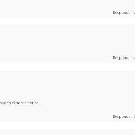
Responder
Responder
ial en el post anterior.
Responder