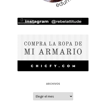
ARCHIVOS
Archivos