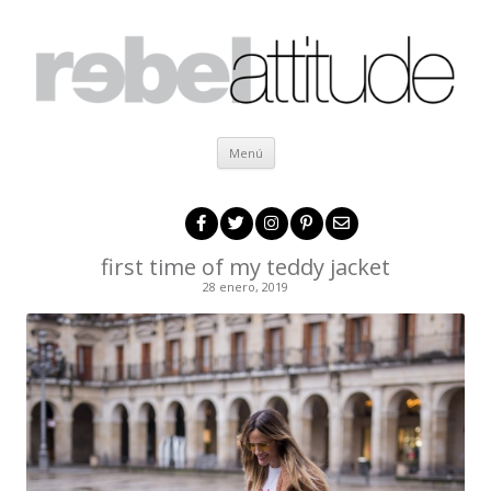
Ir al contenido
Menú
first time of my teddy jacket
28 enero, 2019