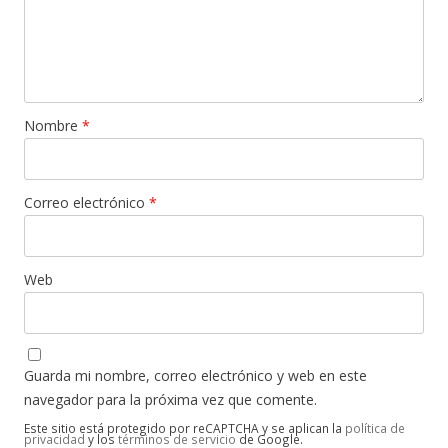
Nombre
*
Correo electrónico
*
Web
Guarda mi nombre, correo electrónico y web en este
navegador para la próxima vez que comente.
Este sitio está protegido por reCAPTCHA y se aplican la
política de
privacidad
y los
términos de servicio
de Google.