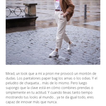
Mirad, un look que a mí a priori me provocó un montón de
dudas. Los pantalones paper bag los amas o los odias. Y el
peludito de chaqueta… más de lo mismo. Pero luego
supongo que la clave está en cómo combines prendas o
simplemente en tu actitud. Y cuando llevas tanto tiempo
mostrando tus looks al mundo… ya te da igual todo, eres
capaz de innovar más que nunca.