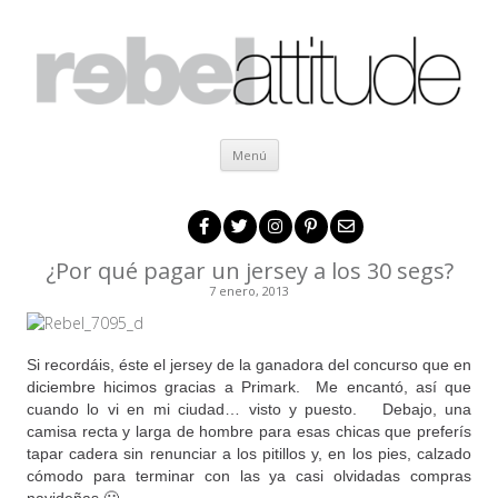
Ir al contenido
Menú
¿Por qué pagar un jersey a los 30 segs?
7 enero, 2013
Si recordáis, éste el jersey de la ganadora del concurso que en
diciembre hicimos gracias a Primark. Me encantó, así que
cuando lo vi en mi ciudad… visto y puesto. Debajo, una
camisa recta y larga de hombre para esas chicas que preferís
tapar cadera sin renunciar a los pitillos y, en los pies, calzado
cómodo para terminar con las ya casi olvidadas compras