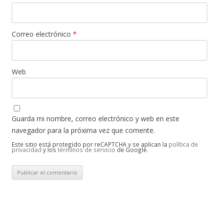
Correo electrónico
*
Web
Guarda mi nombre, correo electrónico y web en este
navegador para la próxima vez que comente.
Este sitio está protegido por reCAPTCHA y se aplican la
política de
privacidad
y los
términos de servicio
de Google.