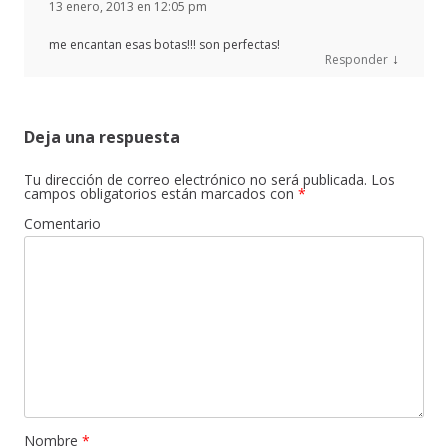
13 enero, 2013 en 12:05 pm
me encantan esas botas!!! son perfectas!
↓
Responder
Deja una respuesta
Tu dirección de correo electrónico no será publicada.
Los
campos obligatorios están marcados con
*
Comentario
Nombre
*