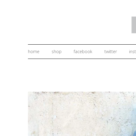
home
shop
facebook
twitter
ins