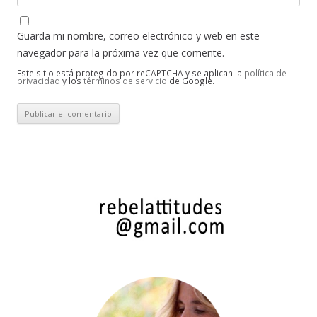
Guarda mi nombre, correo electrónico y web en este
navegador para la próxima vez que comente.
Este sitio está protegido por reCAPTCHA y se aplican la
política de
privacidad
y los
términos de servicio
de Google.