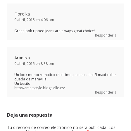
Fiorelka
9 abril, 2015 en 4:06 pm
Great look-ripped jeans are always great choice!
↓
Responder
Arantxa
9 abril, 2015 en 8:38 pm
Un look monocromático chulisimo, me encanta! El maxi collar
queda de maravilla.
Un besito.
http://ametsstyle.blogs.elle.es/
↓
Responder
Deja una respuesta
Tu dirección de correo electrónico no será publicada.
Los