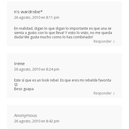
n's wardrobe*
26 agosto, 2010 en 8:11 pm
En realidad, digan lo que digan lo importante es que una se
sienta a gusto con lo que lleva! Y visto lo visto, no me queda
duda! Me gusta mucho como lo has combinado!
↓
Responder
Irene
26 agosto, 2010 en 8:24 pm
Este sí que es un look rebel. Es que eres mi rebelde favorita
😉
Beso guapa
↓
Responder
Anonymous
26 agosto, 2010 en 8:42 pm