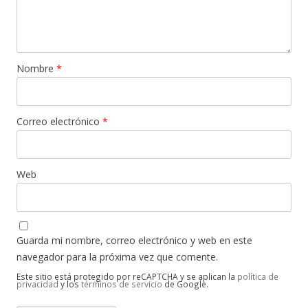
Nombre
*
Correo electrónico
*
Web
Guarda mi nombre, correo electrónico y web en este
navegador para la próxima vez que comente.
Este sitio está protegido por reCAPTCHA y se aplican la
política de
privacidad
y los
términos de servicio
de Google.