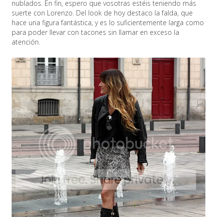
nublados. En fin, espero que vosotras estéis teniendo más
suerte con Lorenzo. Del look de hoy destaco la falda, que
hace una figura fantástica, y es lo suficientemente larga como
para poder llevar con tacones sin llamar en exceso la
atención.