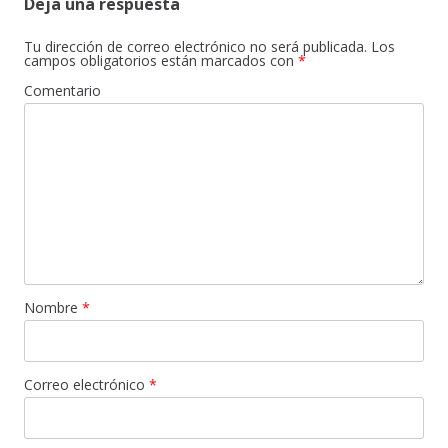
Deja una respuesta
Tu dirección de correo electrónico no será publicada.
Los
campos obligatorios están marcados con
*
Comentario
Nombre
*
Correo electrónico
*