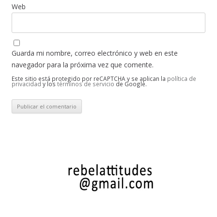
Web
Guarda mi nombre, correo electrónico y web en este
navegador para la próxima vez que comente.
Este sitio está protegido por reCAPTCHA y se aplican la
política de
privacidad
y los
términos de servicio
de Google.