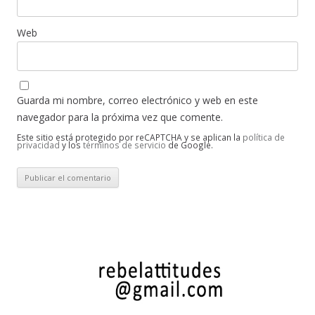
Web
Guarda mi nombre, correo electrónico y web en este
navegador para la próxima vez que comente.
Este sitio está protegido por reCAPTCHA y se aplican la
política de
privacidad
y los
términos de servicio
de Google.