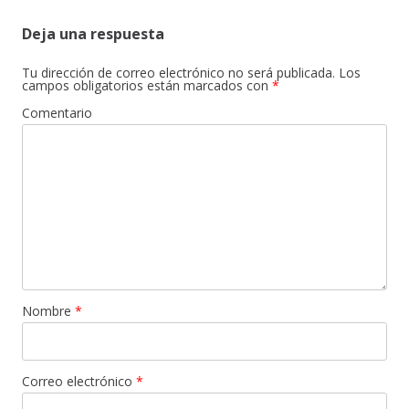
Deja una respuesta
Tu dirección de correo electrónico no será publicada.
Los
campos obligatorios están marcados con
*
Comentario
Nombre
*
Correo electrónico
*