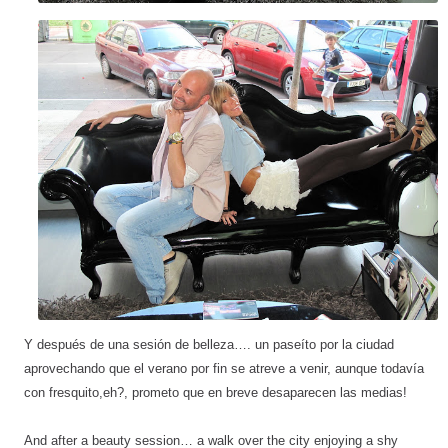
Y después de una sesión de belleza…. un paseíto por la ciudad
aprovechando que el verano por fin se atreve a venir, aunque todavía
con fresquito,eh?, prometo que en breve desaparecen las medias!
And after a beauty session… a walk over the city enjoying a shy