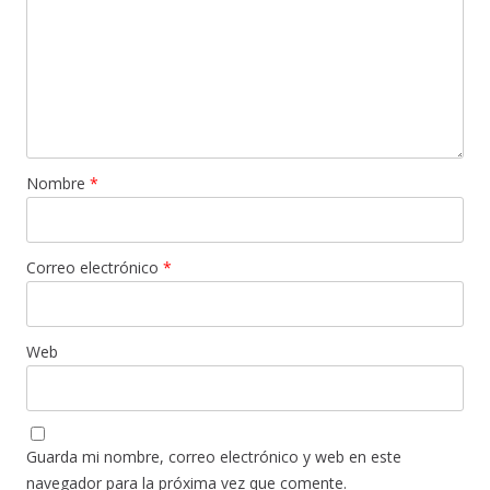
Nombre
*
Correo electrónico
*
Web
Guarda mi nombre, correo electrónico y web en este
navegador para la próxima vez que comente.