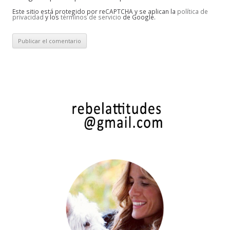
Este sitio está protegido por reCAPTCHA y se aplican la
política de
privacidad
y los
términos de servicio
de Google.