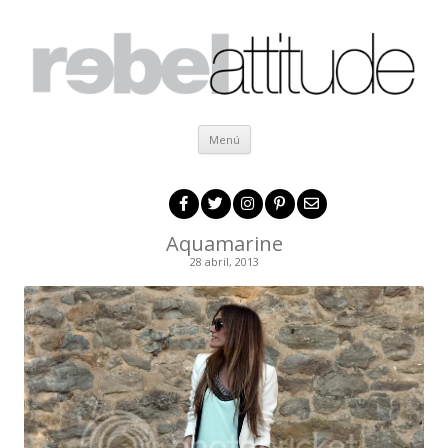
Ir al contenido
Menú
Aquamarine
28 abril, 2013