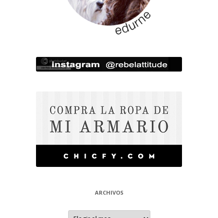
ARCHIVOS
Archivos