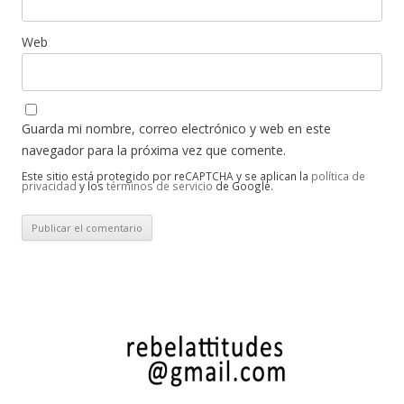
Web
Guarda mi nombre, correo electrónico y web en este
navegador para la próxima vez que comente.
Este sitio está protegido por reCAPTCHA y se aplican la
política de
privacidad
y los
términos de servicio
de Google.