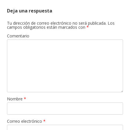
Deja una respuesta
Tu dirección de correo electrónico no será publicada.
Los
campos obligatorios están marcados con
*
Comentario
Nombre
*
Correo electrónico
*